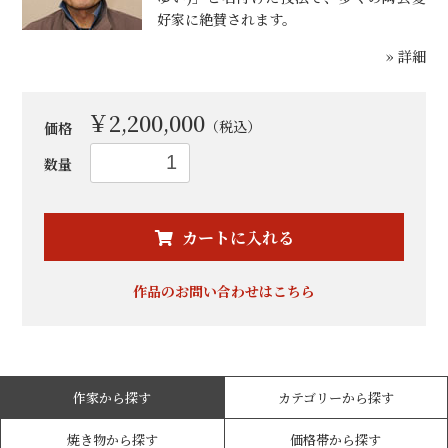
好家に絶賛されます。
» 詳細
￥2,200,000
（税込）
価格
数量
お買い物を続ける
カートへ進む
カートに入れる
作品のお問い合わせはこちら
作家から探す
カテゴリーから探す
焼き物から探す
価格帯から探す