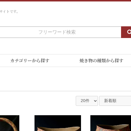
サイトです。
カテゴリーから探す
焼き物の種類から探す