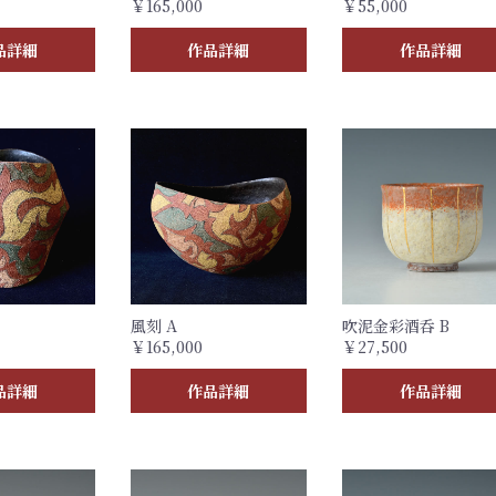
￥165,000
￥55,000
品詳細
作品詳細
作品詳細
風刻 A
吹泥金彩酒呑 B
￥165,000
￥27,500
品詳細
作品詳細
作品詳細