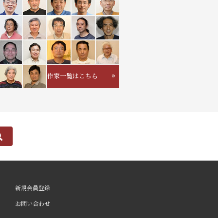
作家一覧はこちら
新規会員登録
お問い合わせ