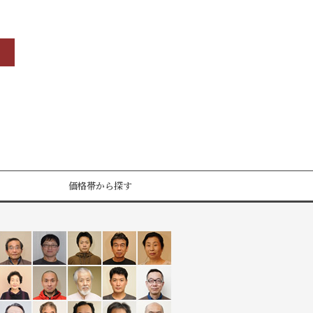
価格帯から探す