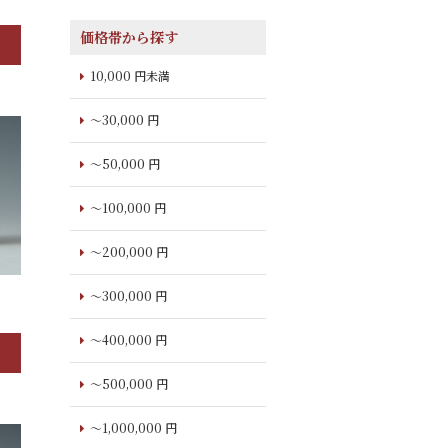
価格帯から探す
10,000 円未満
～30,000 円
～50,000 円
～100,000 円
～200,000 円
～300,000 円
～400,000 円
～500,000 円
～1,000,000 円