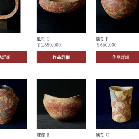
風刻 G
風刻 F
￥1,650,000
￥660,000
品詳細
作品詳細
作品詳細
棘座 B
風刻 C