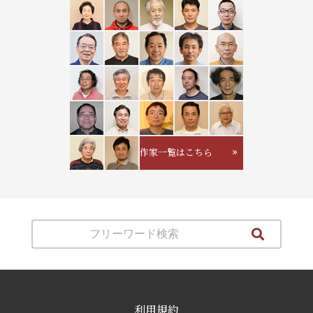
作家一覧はこちら
利用規約