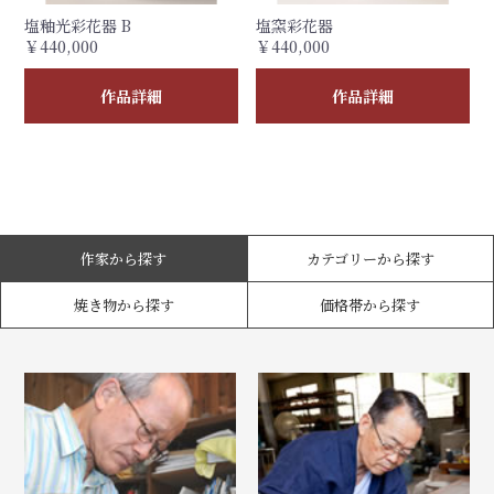
塩釉光彩花器 B
塩窯彩花器
￥440,000
￥440,000
作品詳細
作品詳細
作家から探す
カテゴリーから探す
焼き物から探す
価格帯から探す