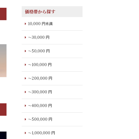
価格帯から探す
10,000 円未満
～30,000 円
～50,000 円
～100,000 円
～200,000 円
～300,000 円
～400,000 円
～500,000 円
～1,000,000 円