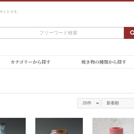
サイトです。
カテゴリーから探す
焼き物の種類から探す