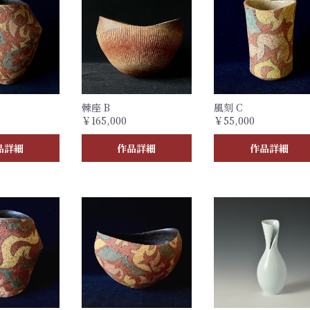
棘座 B
風刻 C
￥165,000
￥55,000
品詳細
作品詳細
作品詳細