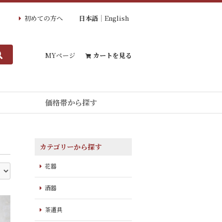
初めての方へ
日本語
English
MYページ
カートを見る
価格帯から探す
カテゴリーから探す
花器
酒器
茶道具