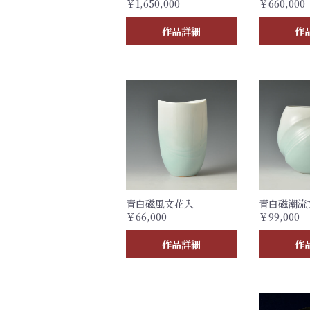
￥1,650,000
￥660,000
作品詳細
作
青白磁風文花入
青白磁潮流
￥66,000
￥99,000
作品詳細
作