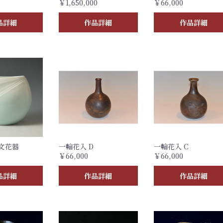
￥1,650,000
￥66,000
品詳細
作品詳細
作品詳細
文花器
一輪花入 D
一輪花入 C
￥66,000
￥66,000
品詳細
作品詳細
作品詳細