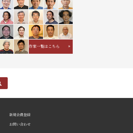
作家一覧はこちら
新規会員登録
お問い合わせ