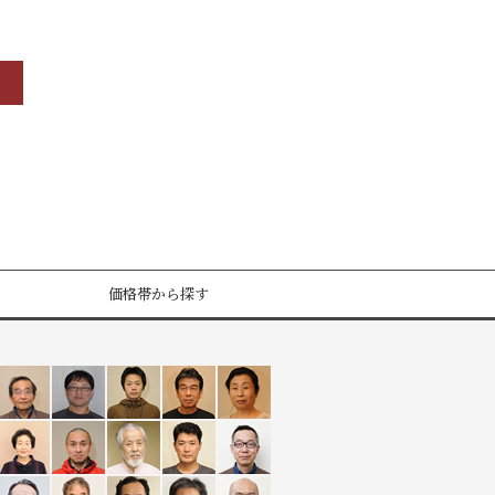
価格帯から探す