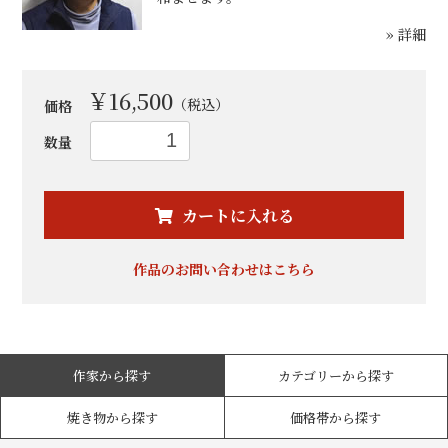
» 詳細
￥16,500
（税込）
価格
数量
カートに入れる
お買い物を続ける
カートへ進む
作品のお問い合わせはこちら
作家から探す
カテゴリーから探す
焼き物から探す
価格帯から探す