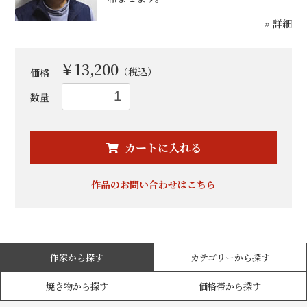
» 詳細
￥13,200
（税込）
価格
数量
カートに入れる
お買い物を続ける
カートへ進む
作品のお問い合わせはこちら
作家から探す
カテゴリーから探す
焼き物から探す
価格帯から探す