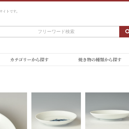
サイトです。
カテゴリーから探す
焼き物の種類から探す