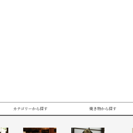
カテゴリーから探す
焼き物から探す