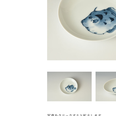
写真をクリックすると拡大します。