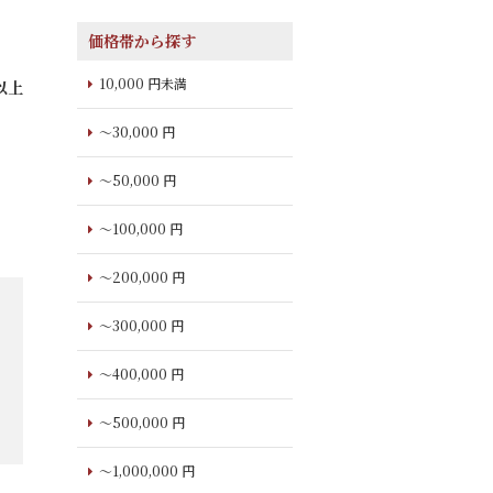
価格帯から探す
10,000 円未満
以上
～30,000 円
～50,000 円
～100,000 円
～200,000 円
～300,000 円
～400,000 円
～500,000 円
～1,000,000 円