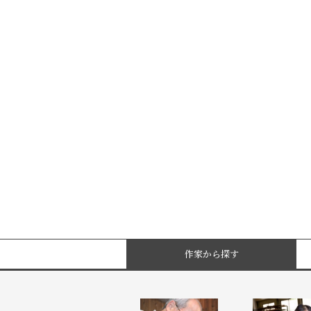
作家から探す