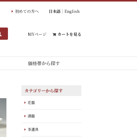
初めての方へ
日本語
English
MYページ
カートを見る
価格帯から探す
カテゴリーから探す
花器
酒器
茶道具