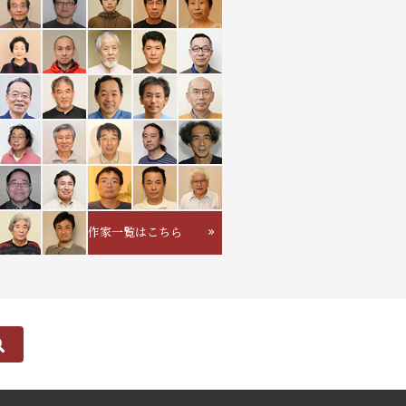
作家一覧はこちら