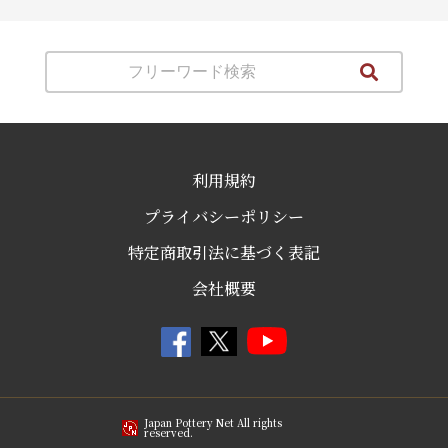
利用規約
プライバシーポリシー
特定商取引法に基づく表記
会社概要
Japan Pottery Net All rights
reserved.