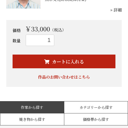
» 詳細
￥33,000
（税込）
価格
数量
カートに入れる
お買い物を続ける
カートへ進む
作品のお問い合わせはこちら
作家から探す
カテゴリーから探す
焼き物から探す
価格帯から探す