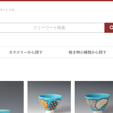
サイトです。
カテゴリーから探す
焼き物の種類から探す