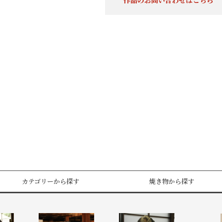
作品のお問い合わせはこちら
カテゴリーから探す
焼き物から探す