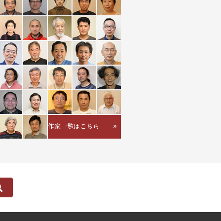
作家一覧はこちら