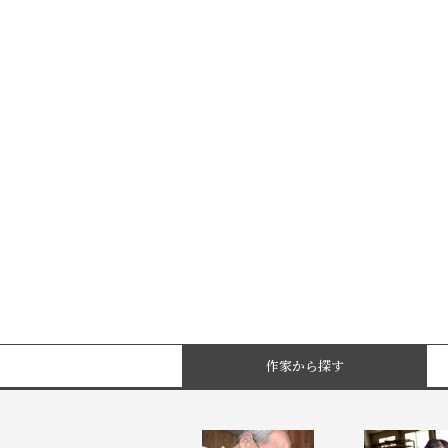
作家から探す