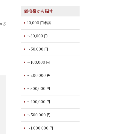
価格帯から探す
10,000 円未満
かさ
～30,000 円
～50,000 円
～100,000 円
～200,000 円
～300,000 円
～400,000 円
～500,000 円
～1,000,000 円