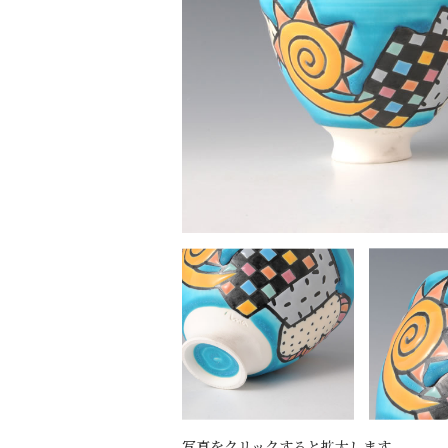
写真をクリックすると拡大します。