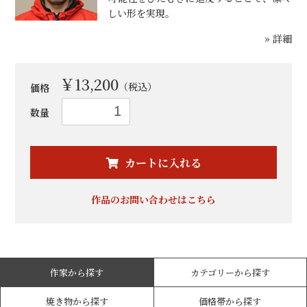
しい形を実現。
» 詳細
￥13,200
（税込）
価格
数量
お買い物を続ける
カートへ進む
カートに入れる
作品のお問い合わせはこちら
作家から探す
カテゴリーから探す
焼き物から探す
価格帯から探す