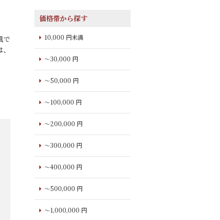
価格帯から探す
10,000 円未満
風で
は、
～30,000 円
～50,000 円
～100,000 円
～200,000 円
～300,000 円
～400,000 円
～500,000 円
～1,000,000 円