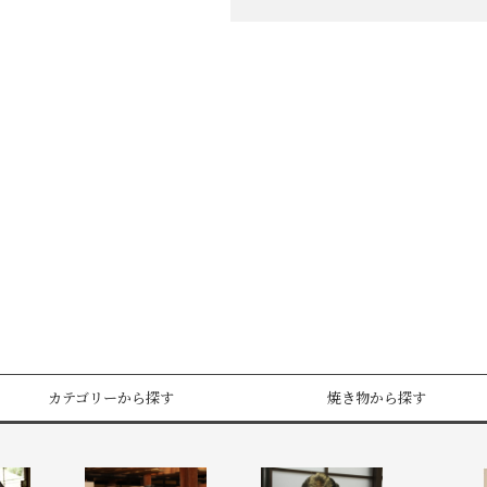
カテゴリーから探す
焼き物から探す