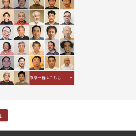
作家一覧はこちら