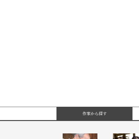
作家から探す