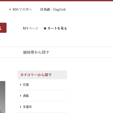
初めての方へ
日本語
English
MYページ
カートを見る
価格帯から探す
カテゴリーから探す
花器
酒器
茶道具