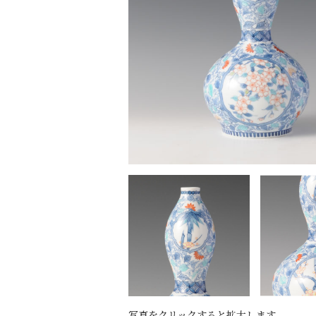
写真をクリックすると拡大します。