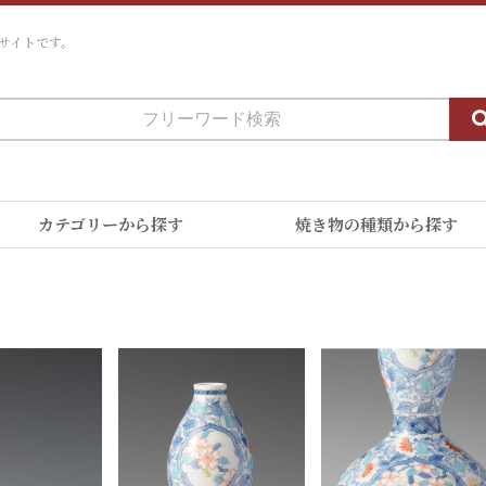
サイトです。
カテゴリーから探す
焼き物の種類から探す