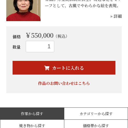
ーフとして、古風でやわらかな絵を表現。
» 詳細
￥550,000
（税込）
価格
数量
お買い物を続ける
カートへ進む
カートに入れる
作品のお問い合わせはこちら
作家から探す
カテゴリーから探す
焼き物から探す
価格帯から探す