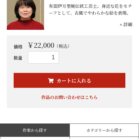
有田伊万里焼伝統工芸士。身近な花をモチ
ーフとして、古風でやわらかな絵を表現。
» 詳細
￥22,000
（税込）
価格
数量
お買い物を続ける
カートへ進む
カートに入れる
作品のお問い合わせはこちら
作家から探す
カテゴリーから探す