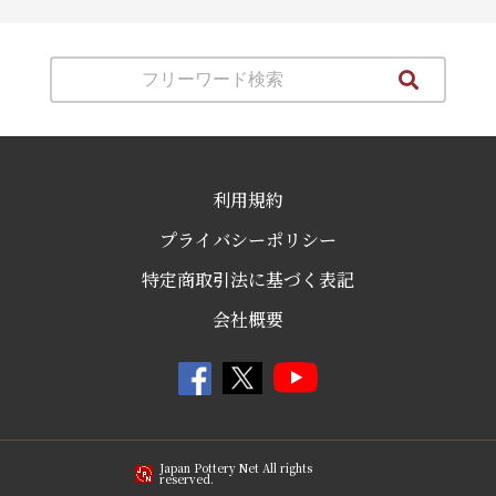
利用規約
プライバシーポリシー
特定商取引法に基づく表記
会社概要
Japan Pottery Net All rights
reserved.