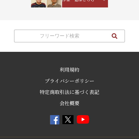
利用規約
プライバシーポリシー
特定商取引法に基づく表記
会社概要