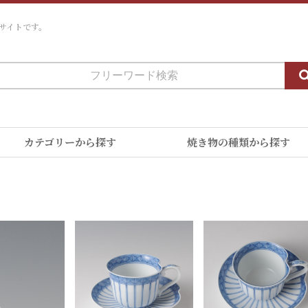
サイトです。
カテゴリーから探す
焼き物の種類から探す