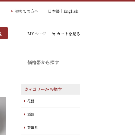
初めての方へ
日本語
English
MYページ
カートを見る
価格帯から探す
カテゴリーから探す
花器
酒器
茶道具