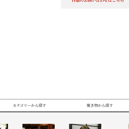
作品のお問い合わせはこちら
カテゴリーから探す
焼き物から探す