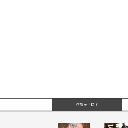
作家から探す