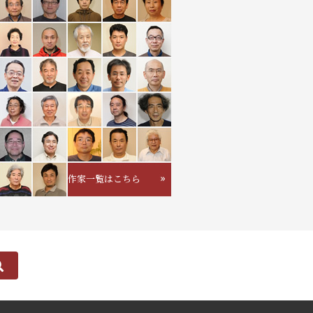
作家一覧はこちら