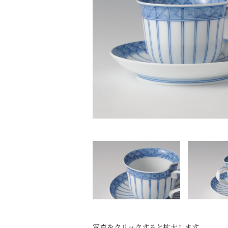
写真をクリックすると拡大します。