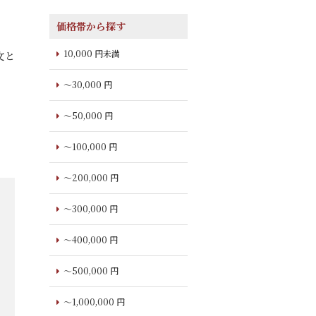
価格帯から探す
10,000 円未満
文と
～30,000 円
～50,000 円
～100,000 円
～200,000 円
～300,000 円
～400,000 円
～500,000 円
～1,000,000 円