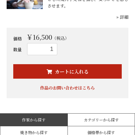
させます。
» 詳細
￥16,500
（税込）
価格
数量
お買い物を続ける
カートへ進む
カートに入れる
作品のお問い合わせはこちら
作家から探す
カテゴリーから探す
焼き物から探す
価格帯から探す