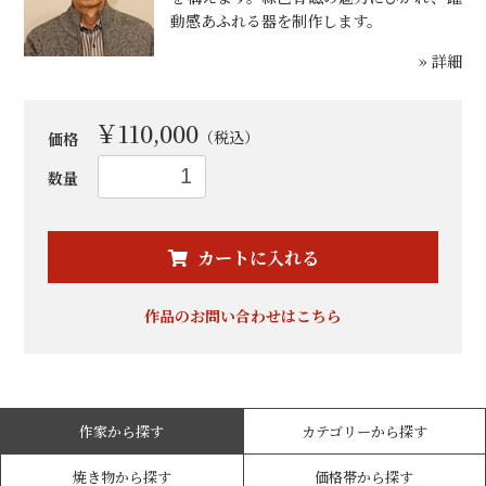
動感あふれる器を制作します。
» 詳細
￥110,000
（税込）
価格
数量
お買い物を続ける
カートへ進む
カートに入れる
作品のお問い合わせはこちら
作家から探す
カテゴリーから探す
焼き物から探す
価格帯から探す