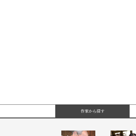
作家から探す