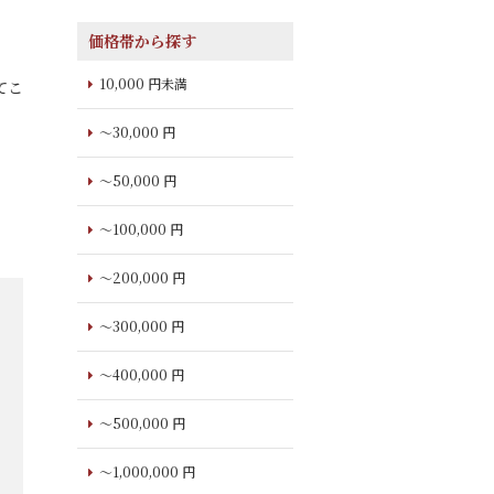
価格帯から探す
10,000 円未満
てこ
～30,000 円
～50,000 円
～100,000 円
～200,000 円
～300,000 円
～400,000 円
～500,000 円
～1,000,000 円