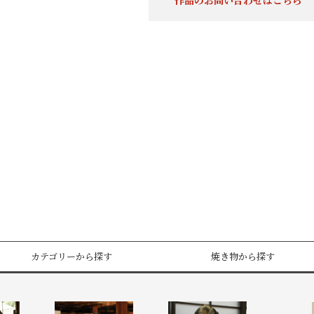
作品のお問い合わせはこちら
カテゴリーから探す
焼き物から探す