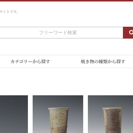
サイトです。
カテゴリーから探す
焼き物の種類から探す