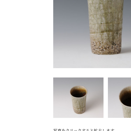
写真をクリックすると拡大します。