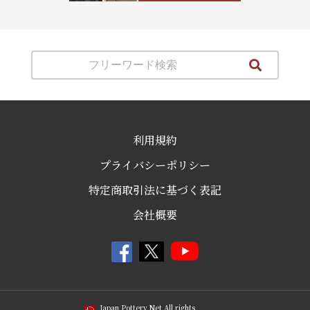
利用規約
プライバシーポリシー
特定商取引法に基づく表記
会社概要
Japan Pottery Net All rights