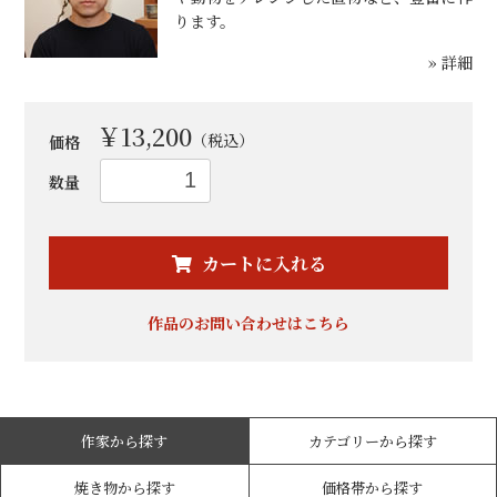
ります。
» 詳細
￥13,200
（税込）
価格
数量
お買い物を続ける
カートへ進む
カートに入れる
作品のお問い合わせはこちら
作家から探す
カテゴリーから探す
焼き物から探す
価格帯から探す