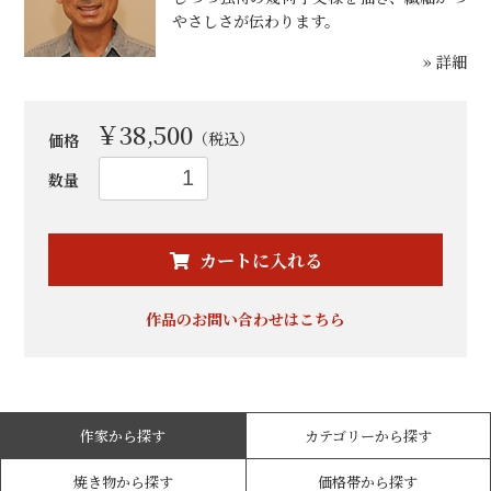
やさしさが伝わります。
» 詳細
￥38,500
（税込）
価格
数量
お買い物を続ける
カートへ進む
カートに入れる
作品のお問い合わせはこちら
作家から探す
カテゴリーから探す
焼き物から探す
価格帯から探す