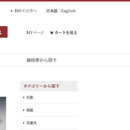
初めての方へ
日本語
English
MYページ
カートを見る
価格帯から探す
カテゴリーから探す
花器
酒器
茶道具