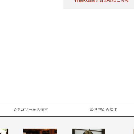
作品のお問い合わせはこちら
カテゴリーから探す
焼き物から探す