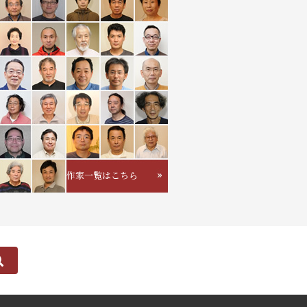
作家一覧はこちら