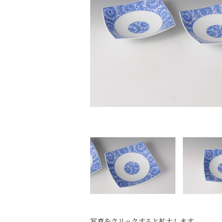
写真をクリックすると拡大します。