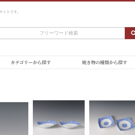
サイトです。
カテゴリーから探す
焼き物の種類から探す