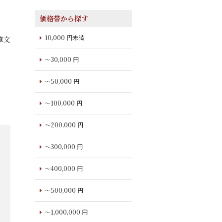
価格帯から探す
10,000 円未満
草文
～30,000 円
～50,000 円
～100,000 円
～200,000 円
～300,000 円
～400,000 円
～500,000 円
～1,000,000 円