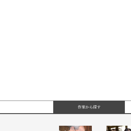
作家から探す