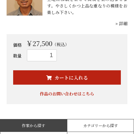
す。やさしくかつ上品な重なりの模様をお
楽しみ下さい。
» 詳細
￥27,500
（税込）
価格
数量
お買い物を続ける
カートへ進む
カートに入れる
作品のお問い合わせはこちら
作家から探す
カテゴリーから探す