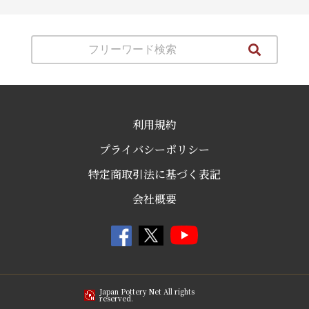
利用規約
プライバシーポリシー
特定商取引法に基づく表記
会社概要
Japan Pottery Net All rights
reserved.