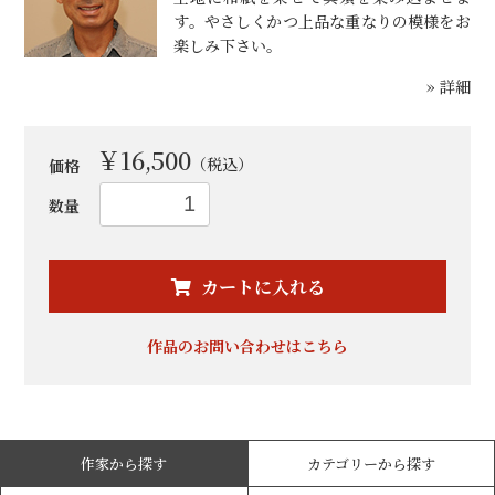
す。やさしくかつ上品な重なりの模様をお
楽しみ下さい。
» 詳細
￥16,500
（税込）
価格
数量
お買い物を続ける
カートへ進む
カートに入れる
作品のお問い合わせはこちら
作家から探す
カテゴリーから探す