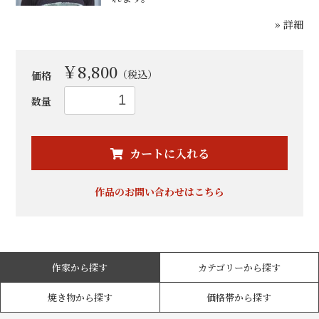
» 詳細
￥8,800
（税込）
価格
数量
カートに入れる
お買い物を続ける
カートへ進む
作品のお問い合わせはこちら
作家から探す
カテゴリーから探す
焼き物から探す
価格帯から探す