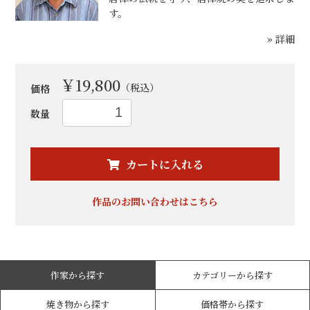
す。
» 詳細
￥19,800
（税込）
価格
数量
お買い物を続ける
カートへ進む
カートに入れる
作品のお問い合わせはこちら
作家から探す
カテゴリーから探す
焼き物から探す
価格帯から探す