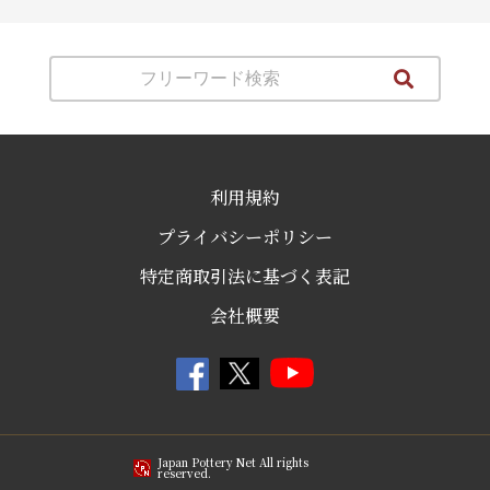
利用規約
プライバシーポリシー
特定商取引法に基づく表記
会社概要
Japan Pottery Net All rights
reserved.