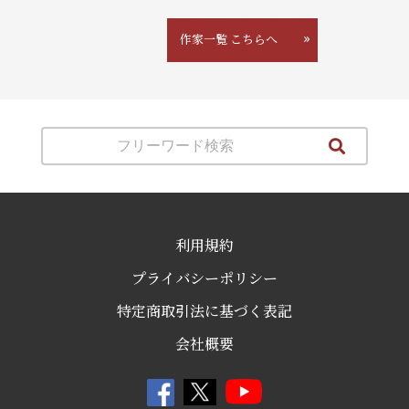
作家一覧 こちらへ
利用規約
プライバシーポリシー
特定商取引法に基づく表記
会社概要