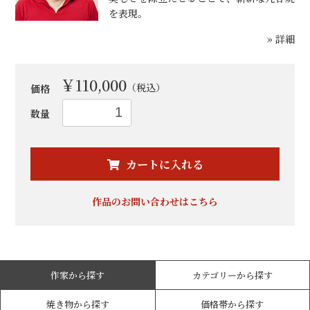
を表現。
» 詳細
￥110,000
（税込）
価格
数量
お買い物を続ける
カートへ進む
カートに入れる
作品のお問い合わせはこちら
作家から探す
カテゴリーから探す
焼き物から探す
価格帯から探す