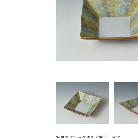
写真をクリックすると拡大します。