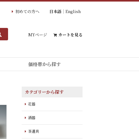
初めての方へ
日本語
English
MYページ
カートを見る
価格帯から探す
カテゴリーから探す
花器
酒器
茶道具