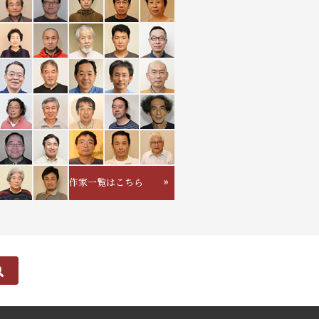
作家一覧はこちら