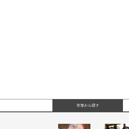
作家から探す