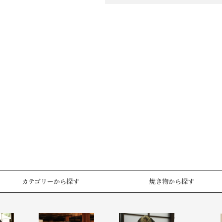
カテゴリーから探す
焼き物から探す