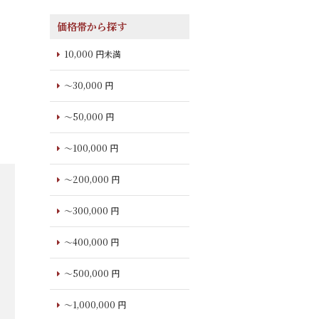
価格帯から探す
10,000 円未満
～30,000 円
～50,000 円
～100,000 円
～200,000 円
～300,000 円
～400,000 円
～500,000 円
～1,000,000 円