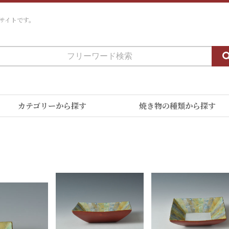
サイトです。
カテゴリーから探す
焼き物の種類から探す