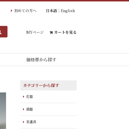
初めての方へ
日本語
English
MYページ
カートを見る
価格帯から探す
カテゴリーから探す
花器
酒器
茶道具