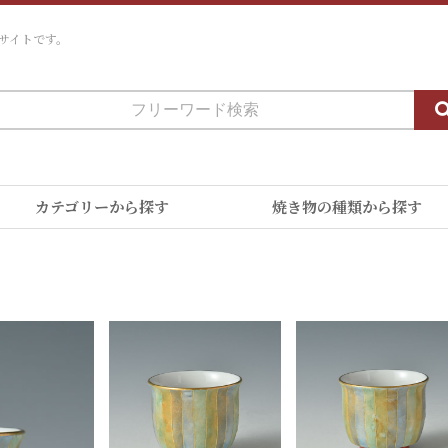
サイトです。
カテゴリーから探す
焼き物の種類から探す