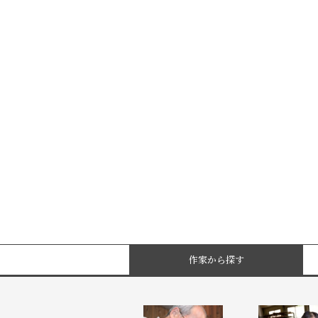
作家から探す