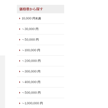
価格帯から探す
10,000 円未満
～30,000 円
～50,000 円
～100,000 円
～200,000 円
～300,000 円
～400,000 円
～500,000 円
～1,000,000 円