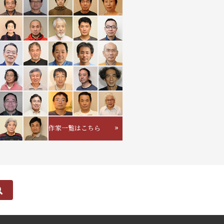
作家一覧はこちら