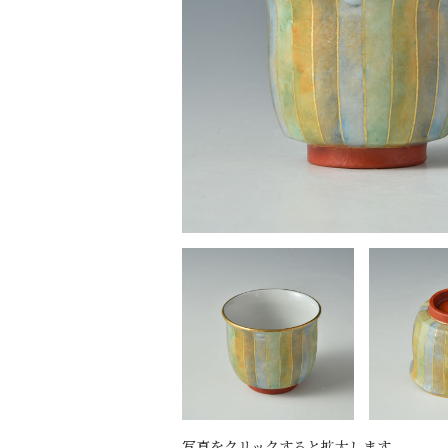
写真をクリックすると拡大します。