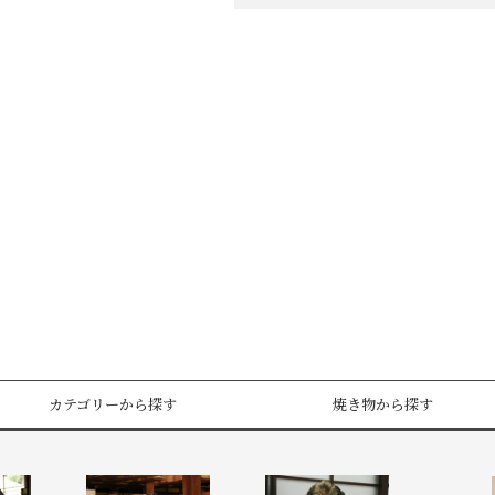
カテゴリーから探す
焼き物から探す