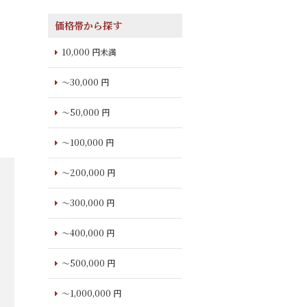
価格帯から探す
10,000 円未満
～30,000 円
～50,000 円
～100,000 円
～200,000 円
～300,000 円
～400,000 円
～500,000 円
～1,000,000 円