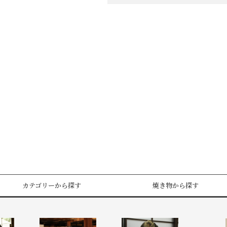
カテゴリーから探す
焼き物から探す