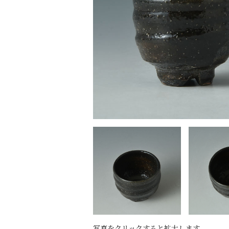
写真をクリックすると拡大します。