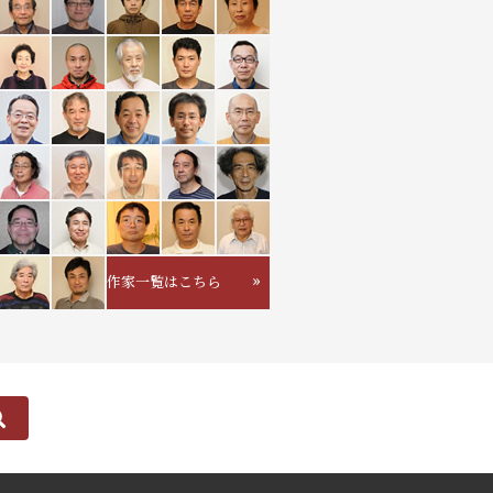
作家一覧はこちら