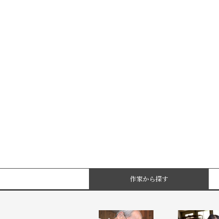
作家から探す