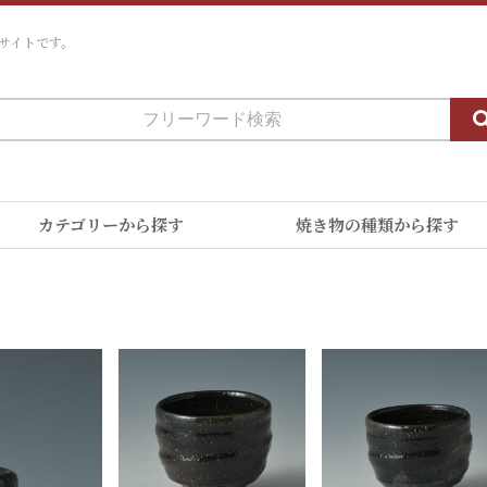
サイトです。
カテゴリーから探す
焼き物の種類から探す