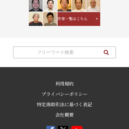
作家一覧はこちら
利用規約
プライバシーポリシー
特定商取引法に基づく表記
会社概要