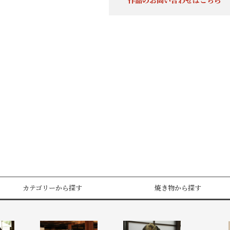
作品のお問い合わせはこちら
カテゴリーから探す
焼き物から探す