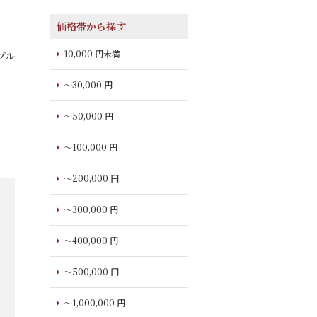
価格帯から探す
10,000 円未満
ブル
～30,000 円
～50,000 円
～100,000 円
～200,000 円
～300,000 円
～400,000 円
～500,000 円
～1,000,000 円