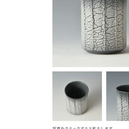
写真をクリックすると拡大します。