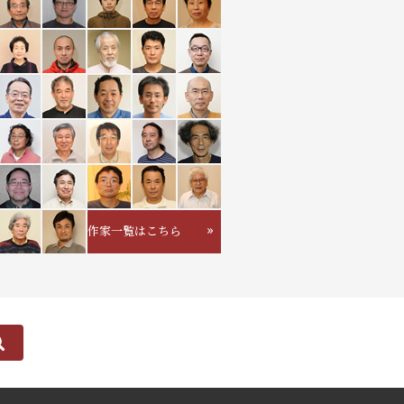
作家一覧はこちら