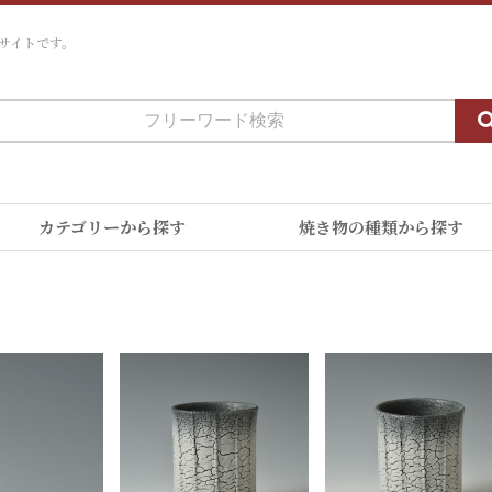
サイトです。
カテゴリーから探す
焼き物の種類から探す