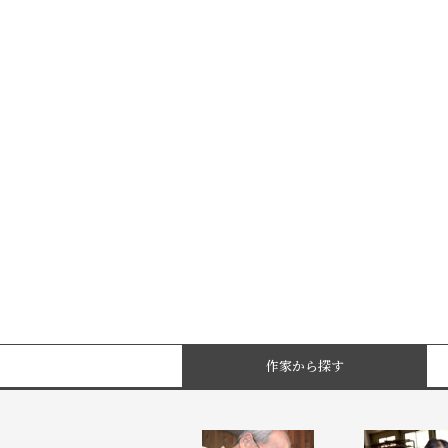
作家から探す