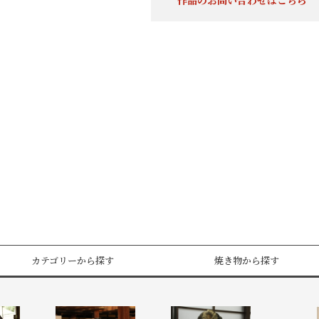
作品のお問い合わせはこちら
カテゴリーから探す
焼き物から探す