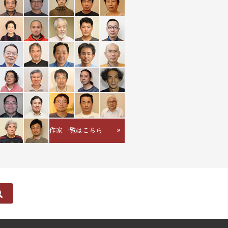
作家一覧はこちら