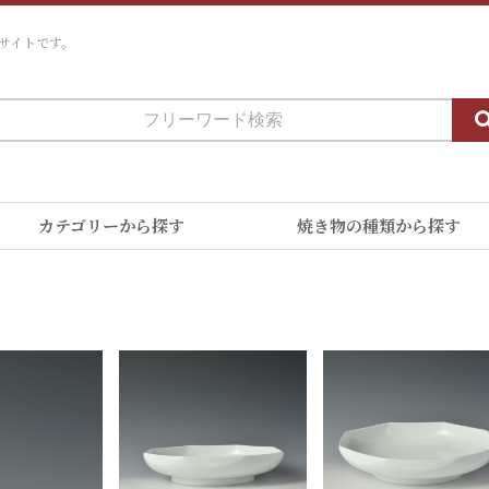
サイトです。
カテゴリーから探す
焼き物の種類から探す