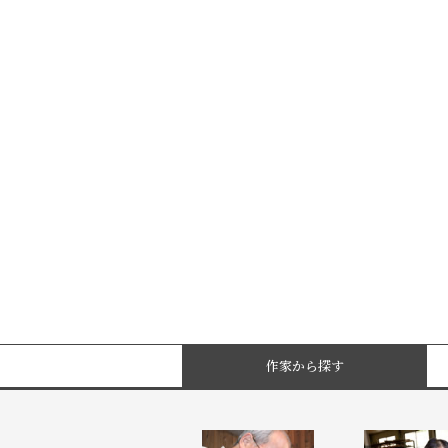
作家から探す