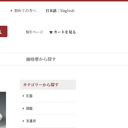
初めての方へ
日本語
English
MYページ
カートを見る
価格帯から探す
カテゴリーから探す
花器
酒器
茶道具