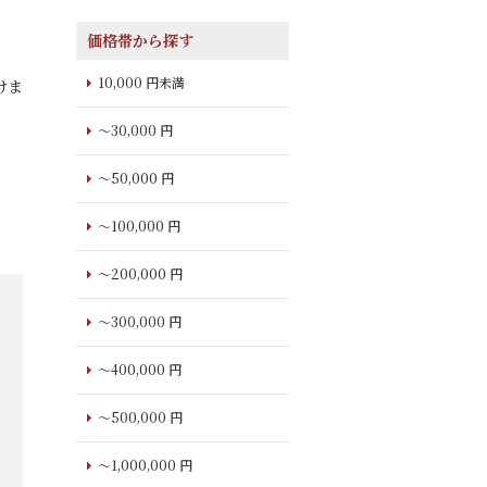
価格帯から探す
10,000 円未満
けま
～30,000 円
～50,000 円
～100,000 円
～200,000 円
～300,000 円
～400,000 円
～500,000 円
～1,000,000 円