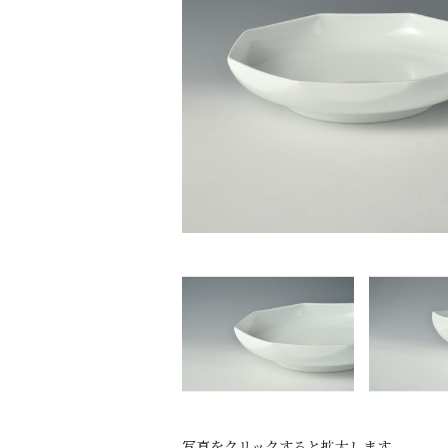
写真をクリックすると拡大します。