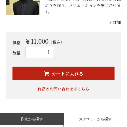
がりを作り、バリエーションを感じさせま
す。
» 詳細
￥11,000
（税込）
価格
数量
お買い物を続ける
カートへ進む
カートに入れる
作品のお問い合わせはこちら
作家から探す
カテゴリーから探す