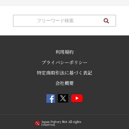
利用規約
プライバシーポリシー
特定商取引法に基づく表記
会社概要
Japan Pottery Net All rights
reserved.