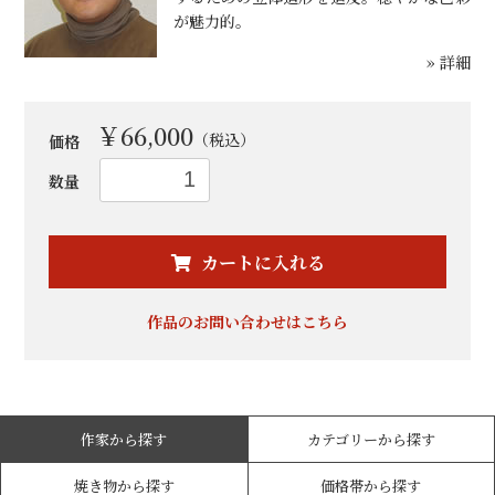
が魅力的。
» 詳細
￥66,000
（税込）
価格
数量
お買い物を続ける
カートへ進む
カートに入れる
作品のお問い合わせはこちら
作家から探す
カテゴリーから探す
焼き物から探す
価格帯から探す