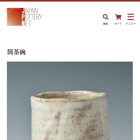
検索
カート
メニュー
筒茶碗