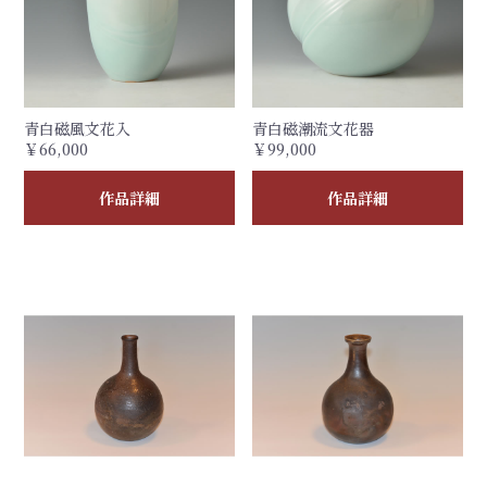
青白磁風文花入
青白磁潮流文花器
￥66,000
￥99,000
作品詳細
作品詳細