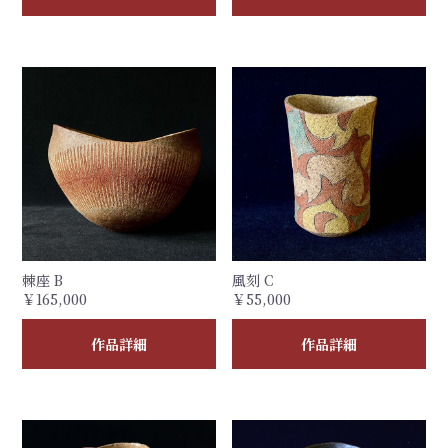
棘座 B
風刻 C
￥165,000
￥55,000
作品詳細
作品詳細