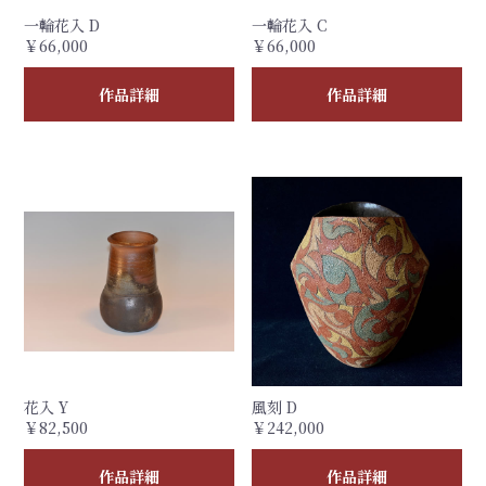
一輪花入 D
一輪花入 C
￥66,000
￥66,000
作品詳細
作品詳細
花入 Y
風刻 D
￥82,500
￥242,000
作品詳細
作品詳細