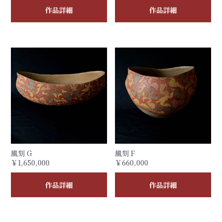
作品詳細
作品詳細
風刻 G
風刻 F
￥1,650,000
￥660,000
作品詳細
作品詳細