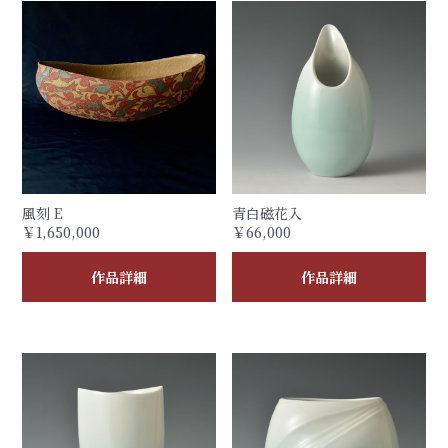
風刻 E
青白磁花入
￥1,650,000
￥66,000
作品詳細
作品詳細