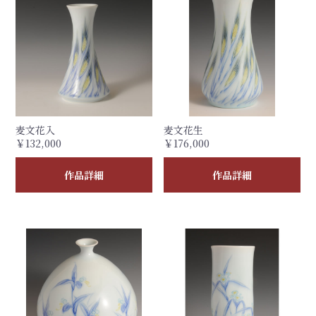
麦文花入
麦文花生
￥132,000
￥176,000
作品詳細
作品詳細