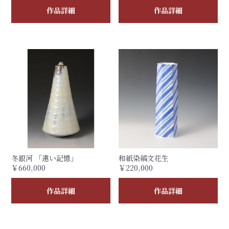
作品詳細
作品詳細
冬銀河 「遠い記憶」
和紙染縞文花生
￥660,000
￥220,000
作品詳細
作品詳細