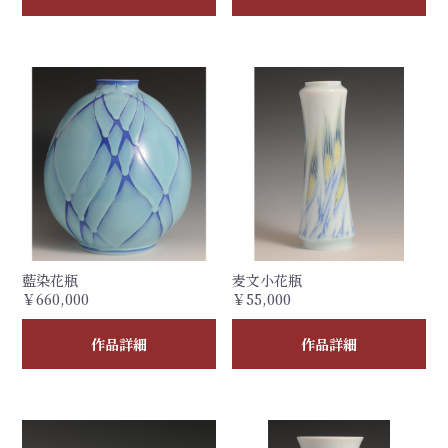
藍染花瓶
麦文小花瓶
￥660,000
￥55,000
作品詳細
作品詳細