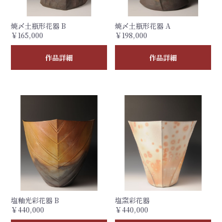
焼〆土瓶形花器 B
焼〆土瓶形花器 A
￥165,000
￥198,000
作品詳細
作品詳細
塩釉光彩花器 B
塩窯彩花器
￥440,000
￥440,000