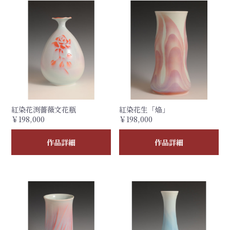
紅染花渕薔薇文花瓶
紅染花生「焔」
￥198,000
￥198,000
作品詳細
作品詳細