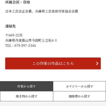
所属会派・資格
日本工芸会正会員、兵庫県工芸美術作家協会会員
連絡先
〒669-2135
兵庫県丹波篠山市今田町上立杭4-3
TEL : 079-597-2344
この作家の作品はこちら
作家から探す
カテゴリーから探す
焼き物から探す
価格帯から探す