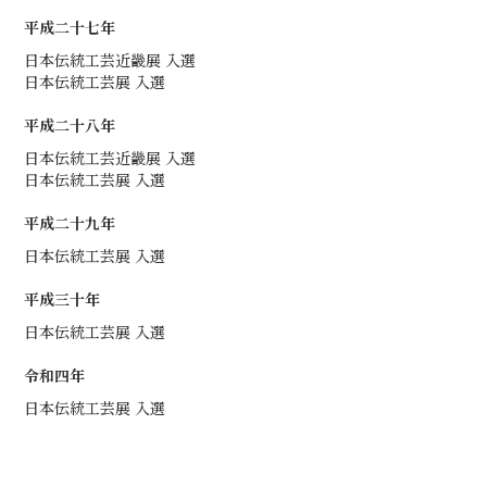
平成二十七年
日本伝統工芸近畿展 入選
日本伝統工芸展 入選
平成二十八年
日本伝統工芸近畿展 入選
日本伝統工芸展 入選
平成二十九年
日本伝統工芸展 入選
平成三十年
日本伝統工芸展 入選
令和四年
日本伝統工芸展 入選