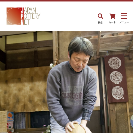
検索
カート
メニュー