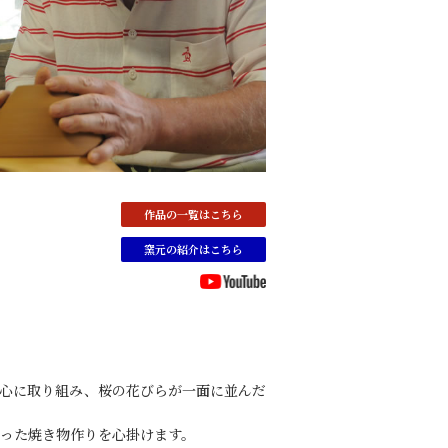
作品の一覧はこちら
窯元の紹介はこちら
心に取り組み、桜の花びらが一面に並んだ
った焼き物作りを心掛けます。