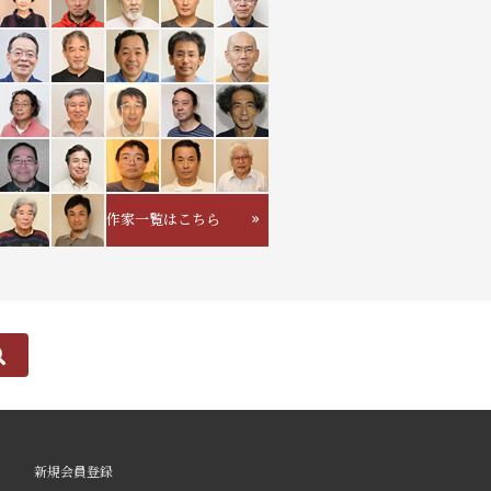
作家一覧はこちら
新規会員登録