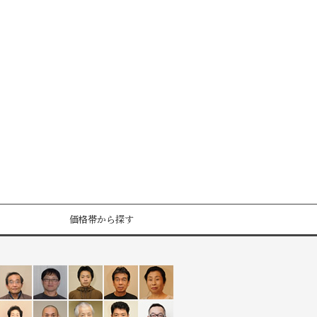
価格帯から探す