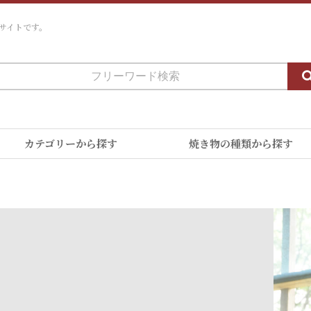
サイトです。
カテゴリーから探す
焼き物の種類から探す