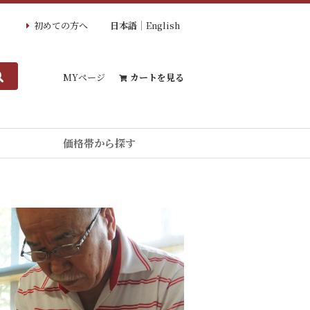
初めての方へ
日本語
English
MYページ
カートを見る
価格帯から探す