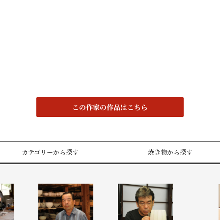
この作家の作品はこちら
カテゴリーから探す
焼き物から探す