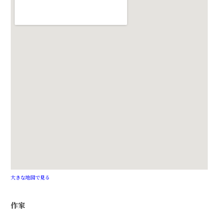
大きな地図で見る
作家