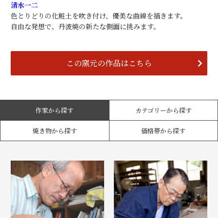
清水一二
色とりどりの化粧土を吹き付け、優美な曲線を描きます。
自由な発想で、丹波焼の新たな側面に挑みます。
この窯元の作品はこちら
作家から探す
カテゴリーから探す
焼き物から探す
価格帯から探す