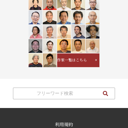
作家一覧はこちら
利用規約