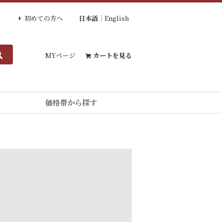
初めての方へ
日本語
English
MYページ
カートを見る
価格帯から探す