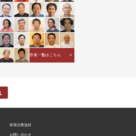
作家一覧はこちら
新規会員登録
お問い合わせ