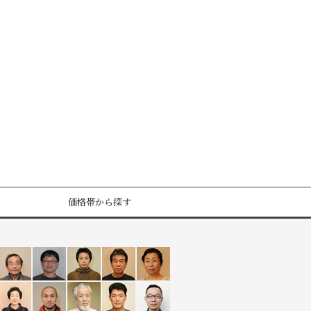
価格帯から探す