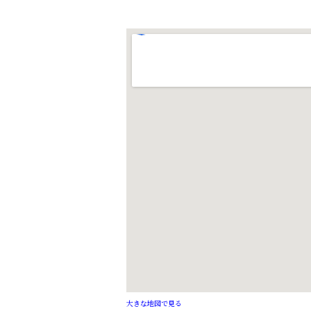
大きな地図で見る