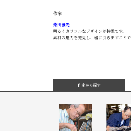
作家
柴田雅光
明るくカラフルなデザインが特徴です。
素材の魅力を発見し、器に引き出すことで
作家から探す