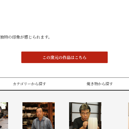
独特の印象が感じられます。
この窯元の作品はこちら
カテゴリーから探す
焼き物から探す