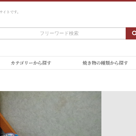
サイトです。
カテゴリーから探す
焼き物の種類から探す