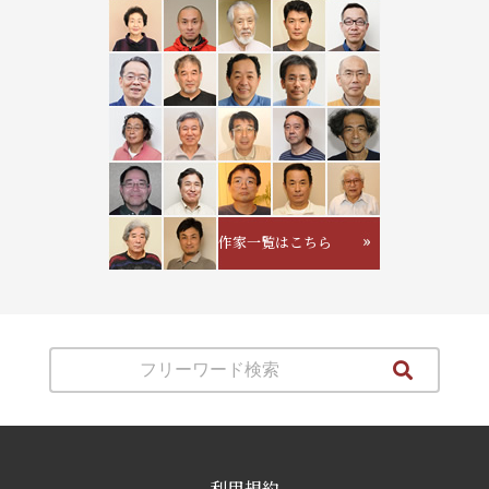
作家一覧はこちら
利用規約