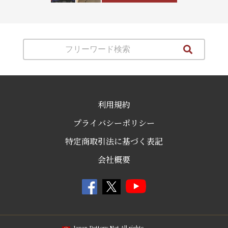
利用規約
プライバシーポリシー
特定商取引法に基づく表記
会社概要
Japan Pottery Net All rights