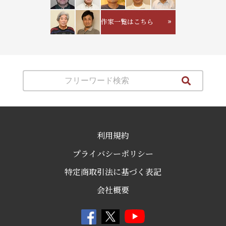
作家一覧はこちら
利用規約
プライバシーポリシー
特定商取引法に基づく表記
会社概要