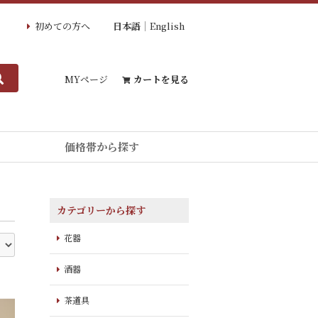
初めての方へ
日本語
English
MYページ
カートを見る
価格帯から探す
カテゴリーから探す
花器
酒器
茶道具