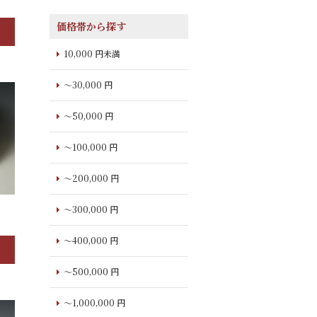
価格帯から探す
10,000 円未満
～30,000 円
～50,000 円
～100,000 円
～200,000 円
～300,000 円
～400,000 円
～500,000 円
～1,000,000 円