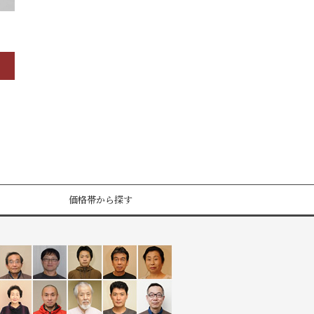
価格帯から探す