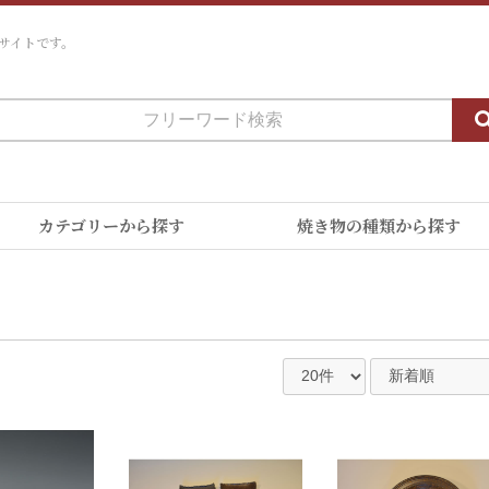
サイトです。
カテゴリーから探す
焼き物の種類から探す