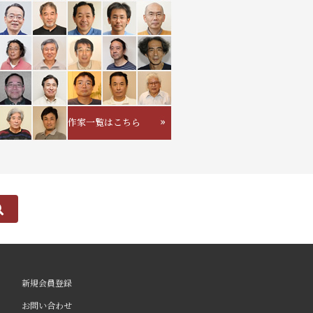
作家一覧はこちら
新規会員登録
お問い合わせ