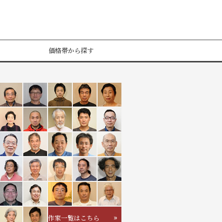
価格帯から探す
作家一覧はこちら