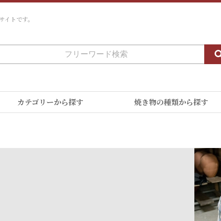
サイトです。
カテゴリーから探す
焼き物の種類から探す