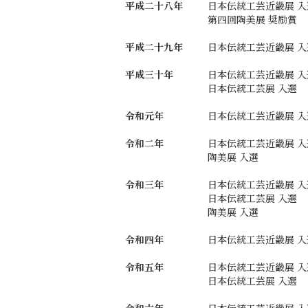
平成二十八年
日本伝統工芸近畿展 入
第四回陶美展 奨励賞
平成二十九年
日本伝統工芸近畿展 入
平成三十年
日本伝統工芸近畿展 入
日本伝統工芸展 入選
令和元年
日本伝統工芸近畿展 入選
令和二年
日本伝統工芸近畿展 入
陶美展 入選
令和三年
日本伝統工芸近畿展 入
日本伝統工芸展 入選
陶美展 入選
令和四年
日本伝統工芸近畿展 入
令和五年
日本伝統工芸近畿展 入
日本伝統工芸展 入選
令和六年
日本伝統工芸近畿展 入