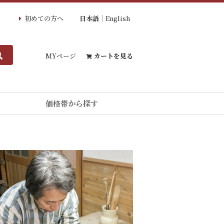
初めての方へ
日本語
English
MYページ
カートを見る
価格帯から探す