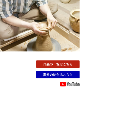
作品の一覧はこちら
窯元の紹介はこちら