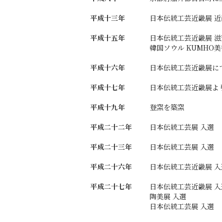
平成十三年
日本伝統工芸近畿展 近
平成十五年
日本伝統工芸近畿展 
韓国ソウル KUMHO美
平成十六年
日本伝統工芸近畿展に
平成十七年
日本伝統工芸近畿展よ
平成十九年
登窯を築窯
平成二十二年
日本伝統工芸展 入選
平成二十三年
日本伝統工芸展 入選
平成二十六年
日本伝統工芸近畿展 入
平成二十七年
日本伝統工芸近畿展 入
陶美展 入選
日本伝統工芸展 入選