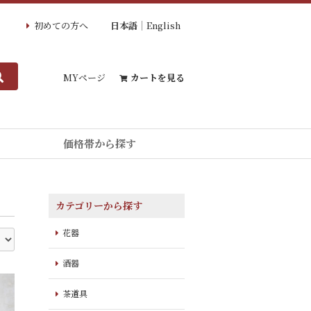
初めての方へ
日本語
English
MYページ
カートを見る
価格帯から探す
カテゴリーから探す
花器
酒器
茶道具