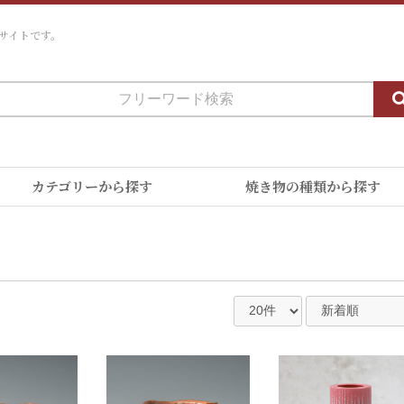
サイトです。
カテゴリーから探す
焼き物の種類から探す