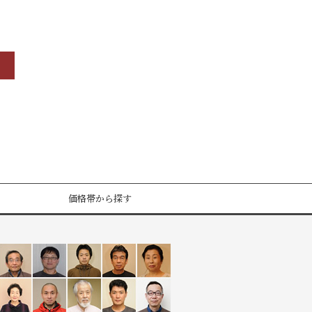
価格帯から探す