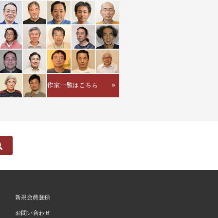
作家一覧はこちら
新規会員登録
お問い合わせ