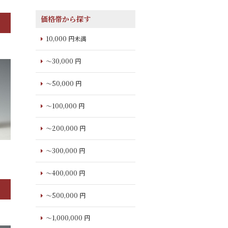
価格帯から探す
10,000 円未満
～30,000 円
～50,000 円
～100,000 円
～200,000 円
～300,000 円
～400,000 円
～500,000 円
～1,000,000 円