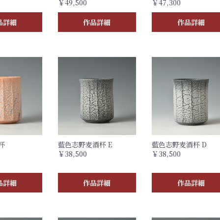
￥49,500
￥47,300
品詳細
作品詳細
作品詳細
杯
藍色志野麦酒杯 E
藍色志野麦酒杯 D
￥38,500
￥38,500
品詳細
作品詳細
作品詳細